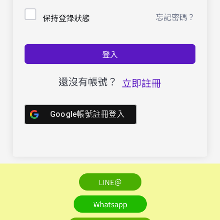
忘記密碼？
保持登錄狀態
登入
還沒有帳號？
立即註冊
Google帳號註冊登入
LINE＠
Whatsapp