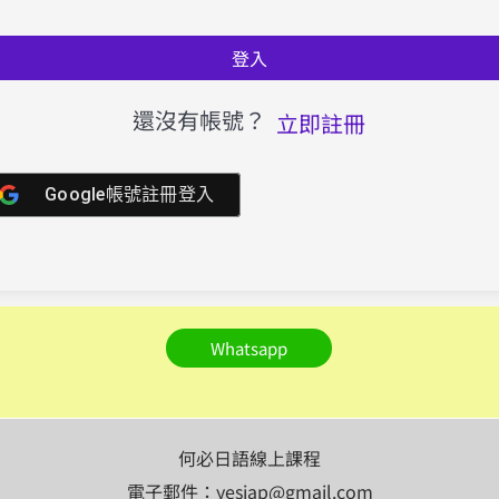
登入
還沒有帳號？
立即註冊
Google帳號註冊登入
Whatsapp
何必日語線上課程
電子郵件：yesjap@gmail.com