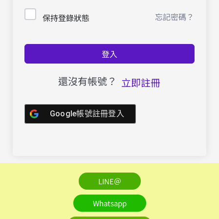
忘記密碼？
保持登錄狀態
登入
還沒有帳號？
立即註冊
Google帳號註冊登入
LINE＠
Whatsapp