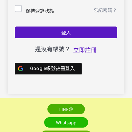
忘記密碼？
保持登錄狀態
登入
還沒有帳號？
立即註冊
Google帳號註冊登入
LINE＠
Whatsapp