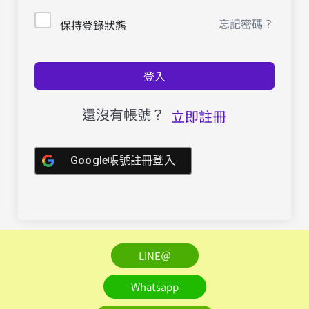
忘記密碼？
保持登錄狀態
登入
還沒有帳號？
立即註冊
Google帳號註冊登入
LINE＠
Whatsapp