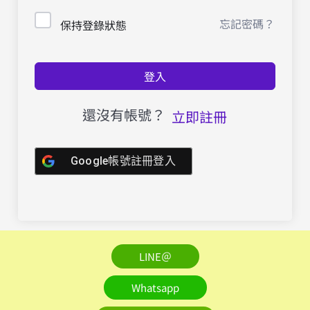
忘記密碼？
保持登錄狀態
登入
還沒有帳號？
立即註冊
Google帳號註冊登入
LINE＠
Whatsapp