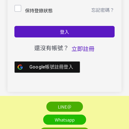
忘記密碼？
保持登錄狀態
登入
還沒有帳號？
立即註冊
Google帳號註冊登入
LINE＠
Whatsapp