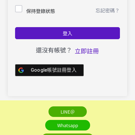
忘記密碼？
保持登錄狀態
登入
還沒有帳號？
立即註冊
Google帳號註冊登入
LINE＠
Whatsapp