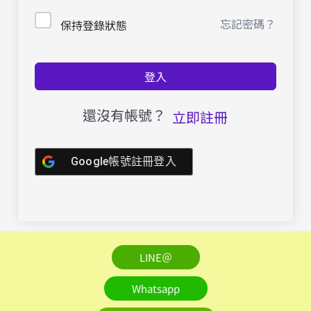
忘記密碼？
保持登錄狀態
登入
還沒有帳號？
立即註冊
Google帳號註冊登入
LINE＠
Whatsapp