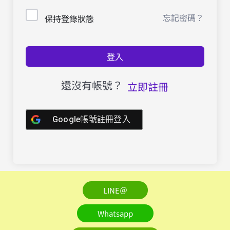
忘記密碼？
保持登錄狀態
登入
還沒有帳號？
立即註冊
Google帳號註冊登入
LINE＠
Whatsapp