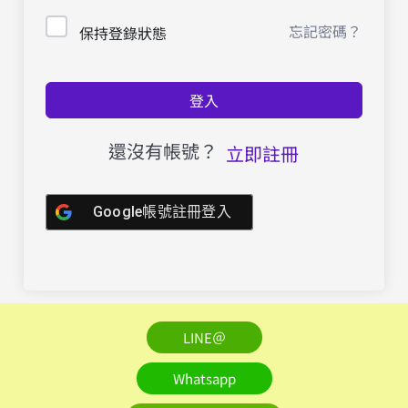
忘記密碼？
保持登錄狀態
登入
還沒有帳號？
立即註冊
Google帳號註冊登入
LINE＠
Whatsapp