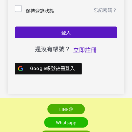
忘記密碼？
保持登錄狀態
登入
還沒有帳號？
立即註冊
Google帳號註冊登入
LINE＠
Whatsapp