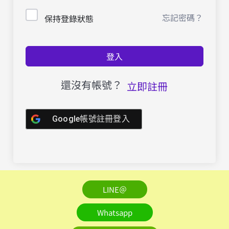
忘記密碼？
保持登錄狀態
登入
還沒有帳號？
立即註冊
Google帳號註冊登入
LINE＠
Whatsapp