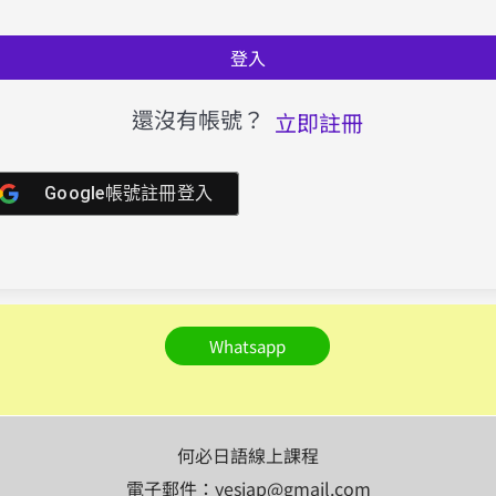
登入
還沒有帳號？
立即註冊
Google帳號註冊登入
Whatsapp
何必日語線上課程
電子郵件：yesjap@gmail.com