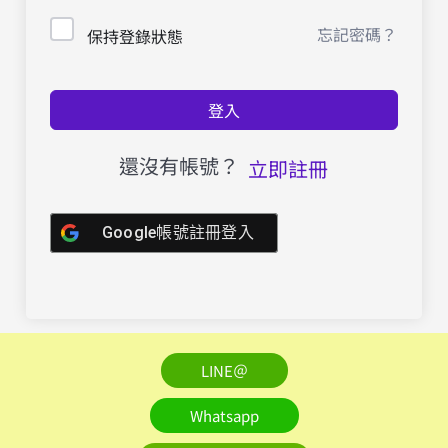
忘記密碼？
保持登錄狀態
登入
還沒有帳號？
立即註冊
Google帳號註冊登入
LINE＠
Whatsapp