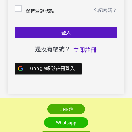
忘記密碼？
保持登錄狀態
登入
還沒有帳號？
立即註冊
Google帳號註冊登入
LINE＠
Whatsapp