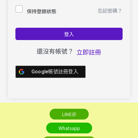
忘記密碼？
保持登錄狀態
登入
還沒有帳號？
立即註冊
Google帳號註冊登入
LINE＠
Whatsapp