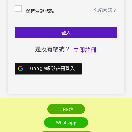
忘記密碼？
保持登錄狀態
登入
還沒有帳號？
立即註冊
Google帳號註冊登入
LINE＠
Whatsapp