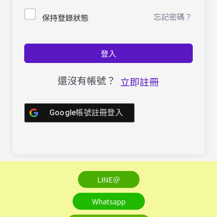
忘記密碼？
保持登錄狀態
登入
還沒有帳號？
立即註冊
Google帳號註冊登入
LINE＠
Whatsapp