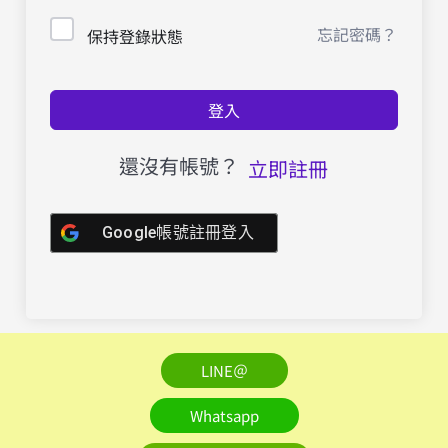
忘記密碼？
保持登錄狀態
登入
還沒有帳號？
立即註冊
Google帳號註冊登入
LINE＠
Whatsapp