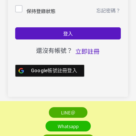
忘記密碼？
保持登錄狀態
登入
還沒有帳號？
立即註冊
Google帳號註冊登入
LINE＠
Whatsapp