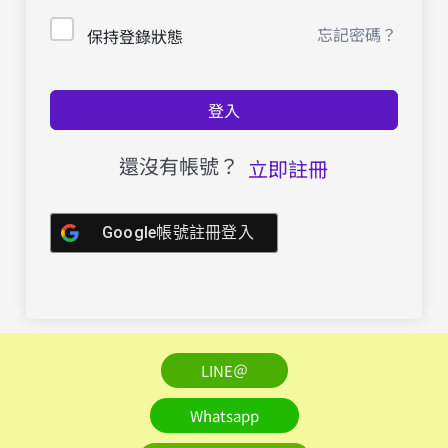
忘記密碼？
保持登錄狀態
登入
還沒有帳號？
立即註冊
Google帳號註冊登入
LINE＠
Whatsapp