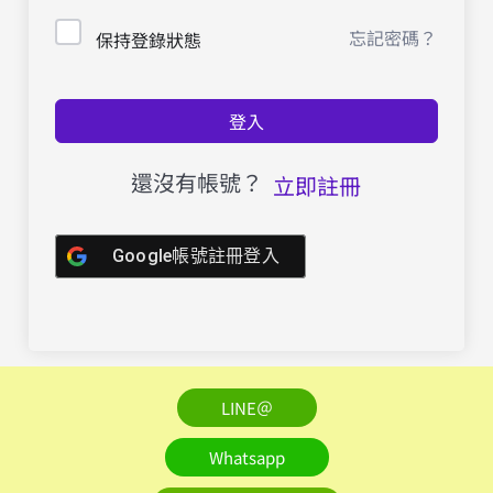
忘記密碼？
保持登錄狀態
登入
還沒有帳號？
立即註冊
Google帳號註冊登入
LINE＠
Whatsapp