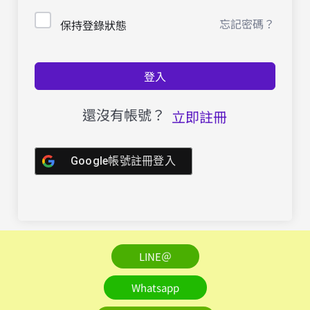
忘記密碼？
保持登錄狀態
登入
還沒有帳號？
立即註冊
Google帳號註冊登入
LINE＠
Whatsapp