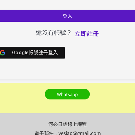
登入
還沒有帳號？
立即註冊
Google帳號註冊登入
Whatsapp
何必日語線上課程
電子郵件：yesjap@gmail.com