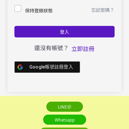
忘記密碼？
保持登錄狀態
登入
還沒有帳號？
立即註冊
Google帳號註冊登入
LINE＠
Whatsapp