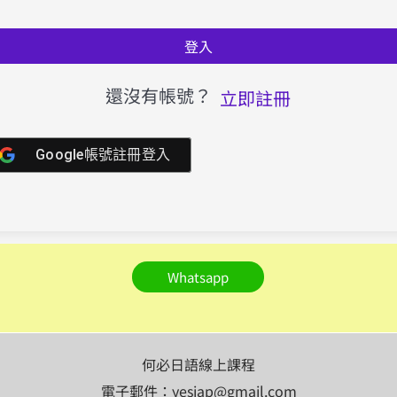
登入
還沒有帳號？
立即註冊
Google帳號註冊登入
Whatsapp
何必日語線上課程
電子郵件：yesjap@gmail.com