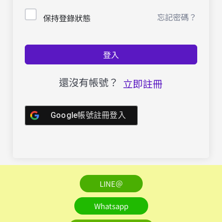
忘記密碼？
保持登錄狀態
登入
還沒有帳號？
立即註冊
Google帳號註冊登入
LINE＠
Whatsapp