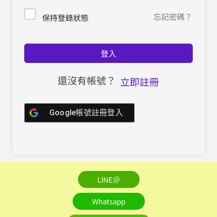
忘記密碼？
保持登錄狀態
登入
還沒有帳號？
立即註冊
Google帳號註冊登入
LINE＠
Whatsapp