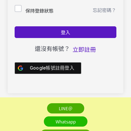
忘記密碼？
保持登錄狀態
登入
還沒有帳號？
立即註冊
Google帳號註冊登入
LINE＠
Whatsapp