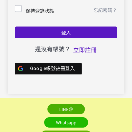
忘記密碼？
保持登錄狀態
登入
還沒有帳號？
立即註冊
Google帳號註冊登入
LINE＠
Whatsapp