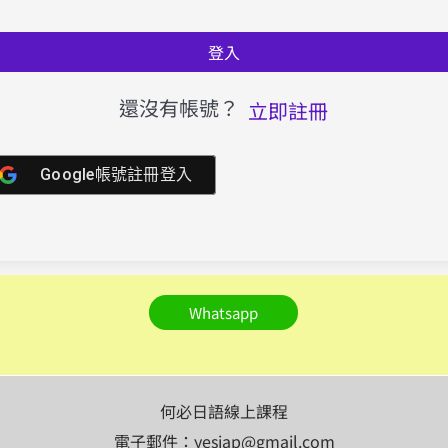
登入
還沒有帳號？
立即註冊
Google帳號註冊登入
Whatsapp
何必日語線上課程
電子郵件：yesjap@gmail.com