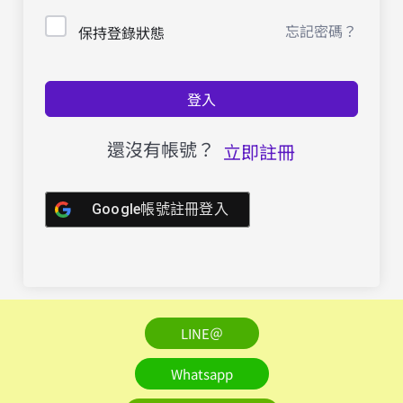
忘記密碼？
保持登錄狀態
登入
還沒有帳號？
立即註冊
Google帳號註冊登入
LINE＠
Whatsapp