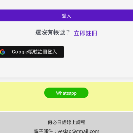
登入
還沒有帳號？
立即註冊
Google帳號註冊登入
Whatsapp
何必日語線上課程
電子郵件：yesjap@gmail.com