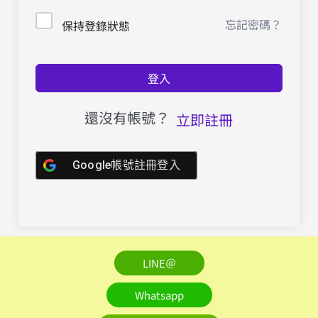
忘記密碼？
保持登錄狀態
登入
還沒有帳號？
立即註冊
Google帳號註冊登入
LINE＠
Whatsapp