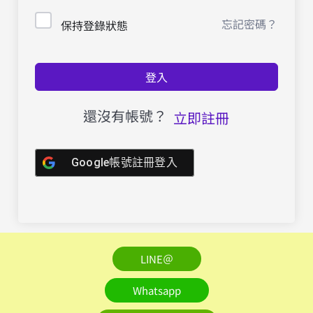
忘記密碼？
保持登錄狀態
登入
還沒有帳號？
立即註冊
Google帳號註冊登入
LINE＠
Whatsapp