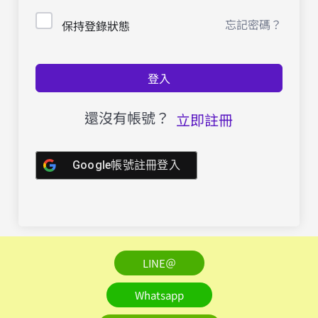
忘記密碼？
保持登錄狀態
登入
還沒有帳號？
立即註冊
Google帳號註冊登入
LINE＠
Whatsapp