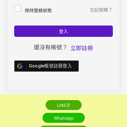
忘記密碼？
保持登錄狀態
登入
還沒有帳號？
立即註冊
Google帳號註冊登入
LINE＠
Whatsapp