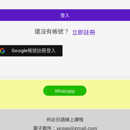
登入
還沒有帳號？
立即註冊
Google帳號註冊登入
Whatsapp
何必日語線上課程
電子郵件：yesjap@gmail.com