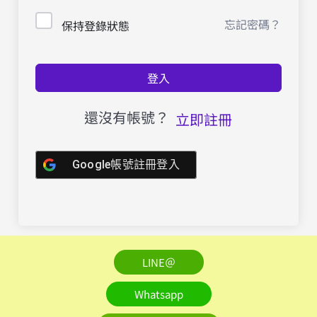
忘記密碼？
保持登錄狀態
登入
還沒有帳號？
立即註冊
Google帳號註冊登入
LINE＠
Whatsapp