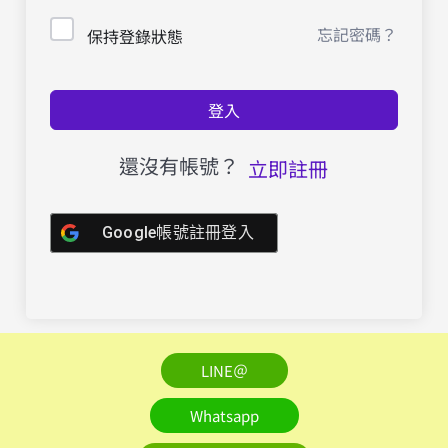
忘記密碼？
保持登錄狀態
登入
還沒有帳號？
立即註冊
Google帳號註冊登入
LINE＠
Whatsapp