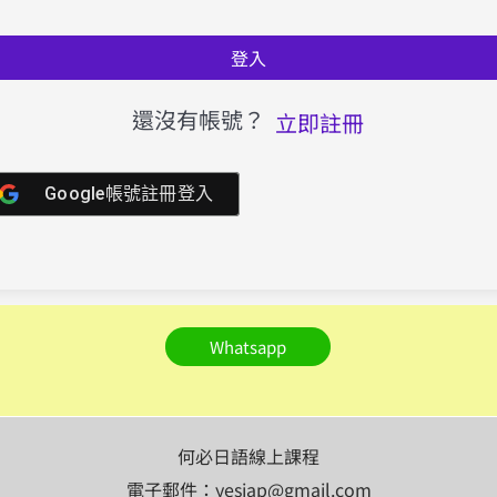
登入
還沒有帳號？
立即註冊
Google帳號註冊登入
Whatsapp
何必日語線上課程
電子郵件：yesjap@gmail.com