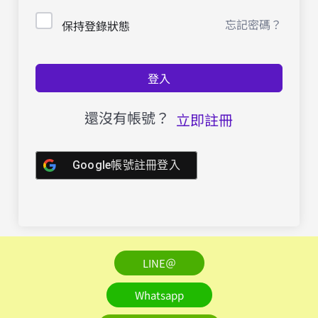
忘記密碼？
保持登錄狀態
登入
還沒有帳號？
立即註冊
Google帳號註冊登入
LINE＠
Whatsapp