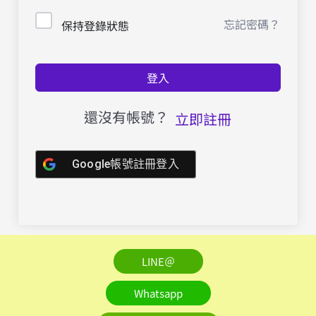
忘記密碼？
保持登錄狀態
登入
還沒有帳號？
立即註冊
Google帳號註冊登入
LINE＠
Whatsapp