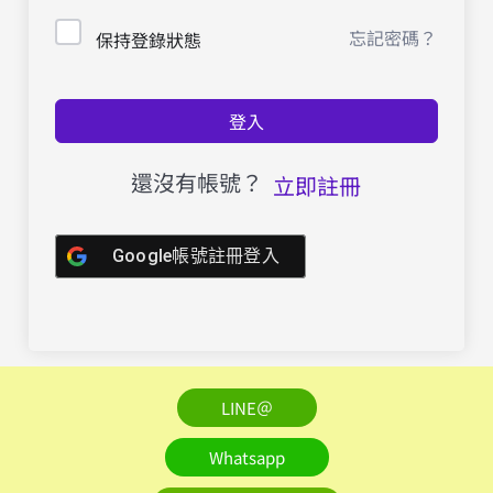
忘記密碼？
保持登錄狀態
登入
還沒有帳號？
立即註冊
Google帳號註冊登入
LINE＠
Whatsapp