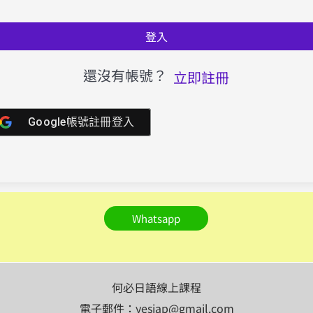
登入
還沒有帳號？
立即註冊
Google帳號註冊登入
Whatsapp
何必日語線上課程
電子郵件：yesjap@gmail.com