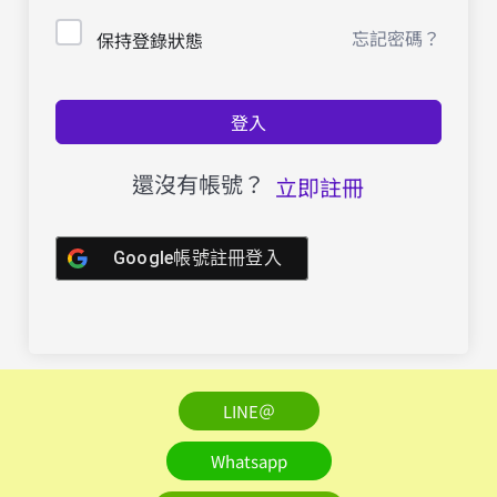
忘記密碼？
保持登錄狀態
登入
還沒有帳號？
立即註冊
Google帳號註冊登入
LINE＠
Whatsapp