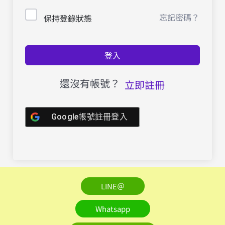
忘記密碼？
保持登錄狀態
登入
還沒有帳號？
立即註冊
Google帳號註冊登入
LINE＠
Whatsapp