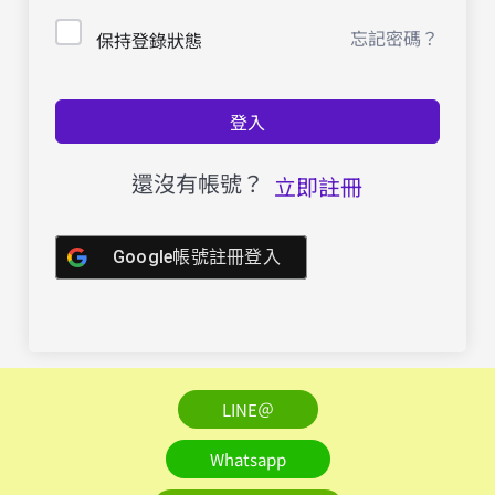
忘記密碼？
保持登錄狀態
登入
還沒有帳號？
立即註冊
Google帳號註冊登入
LINE＠
Whatsapp