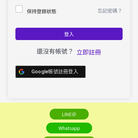
忘記密碼？
保持登錄狀態
登入
還沒有帳號？
立即註冊
Google帳號註冊登入
LINE＠
Whatsapp